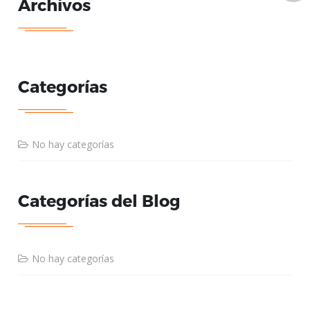
Archivos
Categorías
No hay categorías
Categorías del Blog
No hay categorías