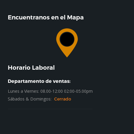
Encuentranos en el Mapa
Horario Laboral
Departamento de ventas:
Lunes a Viernes: 08.00-12:00 02:00-05.00pm
Sábados & Domingos:
Cerrado