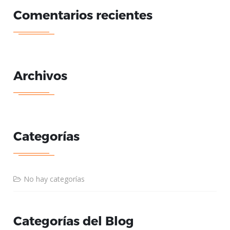
Comentarios recientes
Archivos
Categorías
No hay categorías
Categorías del Blog