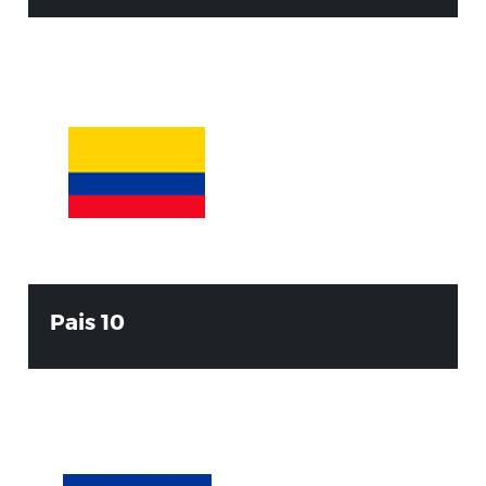
Pais 10