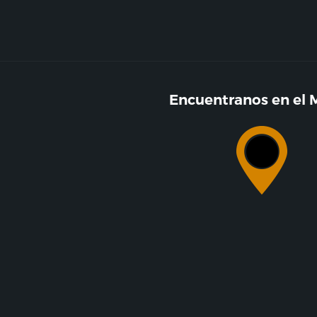
Encuentranos en el