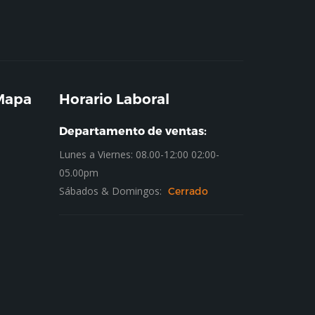
 Mapa
Horario Laboral
Departamento de ventas:
Lunes a Viernes: 08.00-12:00 02:00-
05.00pm
Sábados & Domingos:
Cerrado