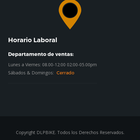
Horario Laboral
Departamento de ventas:
Lunes a Viernes: 08.00-12:00 02:00-05.00pm
Sábados & Domingos:
Cerrado
Copyright DLPBIKE. Todos los Derechos Reservados.