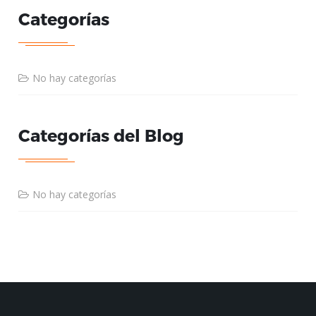
Categorías
No hay categorías
Categorías del Blog
No hay categorías