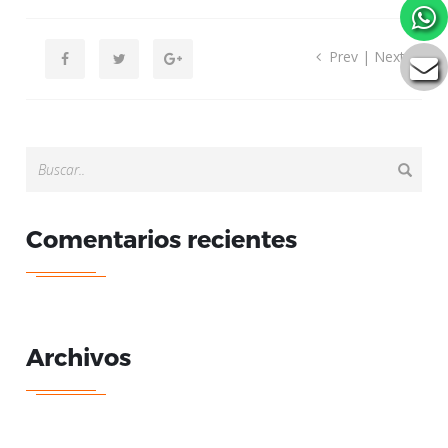
Prev
|
Next
Comentarios recientes
Archivos