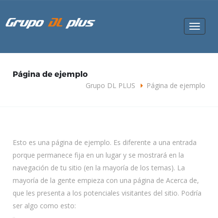
Toggle
navigat
Página de ejemplo
Grupo DL PLUS
Página de ejemplo
Esto es una página de ejemplo. Es diferente a una entrada
porque permanece fija en un lugar y se mostrará en la
navegación de tu sitio (en la mayoría de los temas). La
mayoría de la gente empieza con una página de Acerca de,
que les presenta a los potenciales visitantes del sitio. Podría
ser algo como esto: