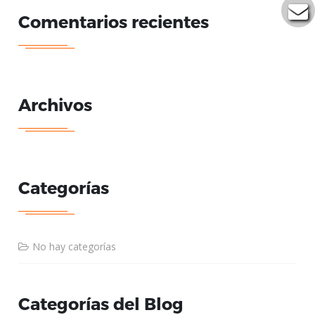
Comentarios recientes
Archivos
Categorías
No hay categorías
Categorías del Blog