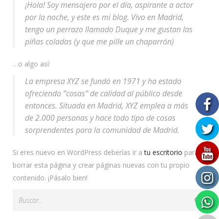
¡Hola! Soy mensajero por el día, aspirante a actor
por la noche, y este es mi blog. Vivo en Madrid,
tengo un perrazo llamado Duque y me gustan las
piñas coladas (y que me pille un chaparrón)
…o algo así:
La empresa XYZ se fundó en 1971 y ha estado
ofreciendo “cosas” de calidad al público desde
entonces. Situada en Madrid, XYZ emplea a más
de 2.000 personas y hace todo tipo de cosas
sorprendentes para la comunidad de Madrid.
Si eres nuevo en WordPress deberías ir a
tu escritorio
para
borrar esta página y crear páginas nuevas con tu propio
contenido. ¡Pásalo bien!