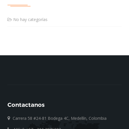
No hay categorías
Contactanos
Carrera 58 #24-81 Bodega 4C, Medellín, Colombia