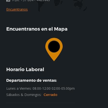
Encuentranos
Encuentranos en el Mapa
Horario Laboral
Departamento de ventas:
Lunes a Viernes: 08.00-12:00 02:00-05.00pm
Sábados & Domingos:
Cerrado